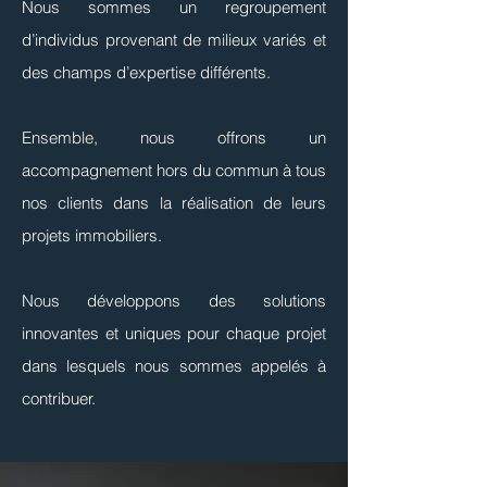
Nous sommes un regroupement
d’individus provenant de milieux variés et
des champs d’expertise différents.
Ensemble, nous offrons un
accompagnement hors du commun à tous
nos clients dans la réalisation de leurs
projets immobiliers.
Nous développons des solutions
innovantes et uniques pour chaque projet
dans lesquels nous sommes appelés à
contribuer.