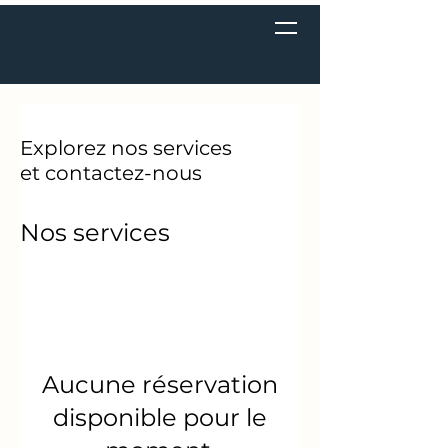
Explorez nos services
et contactez-nous
Nos services
Aucune réservation
disponible pour le